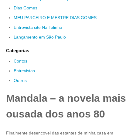
Dias Gomes
MEU PARCEIRO E MESTRE DIAS GOMES
Entrevista site Na Telinha
Lançamento em São Paulo
Categorias
Contos
Entrevistas
Outros
Mandala – a novela mais
ousada dos anos 80
Finalmente desencovei das estantes de minha casa em