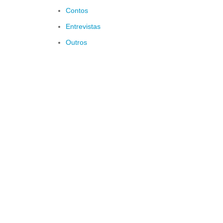
Contos
Entrevistas
Outros