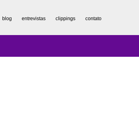
blog
entrevistas
clippings
contato