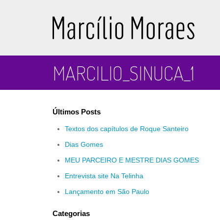
Marcílio Moraes
MARCILIO_SINUCA_1
Últimos Posts
Textos dos capítulos de Roque Santeiro
Dias Gomes
MEU PARCEIRO E MESTRE DIAS GOMES
Entrevista site Na Telinha
Lançamento em São Paulo
Categorias