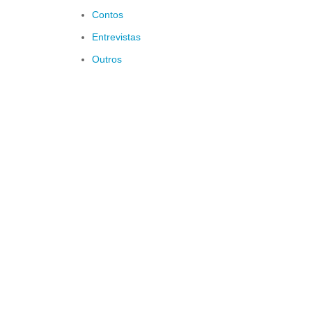
Contos
Entrevistas
Outros