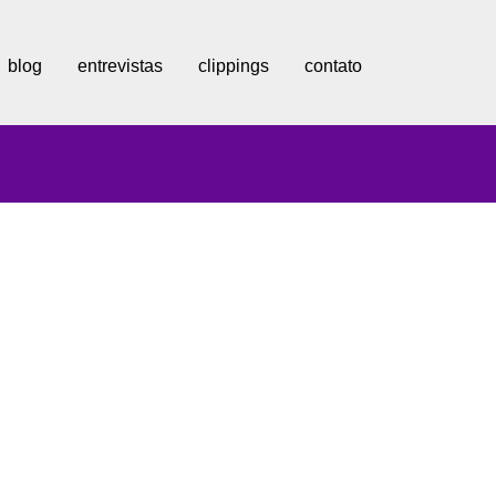
blog
entrevistas
clippings
contato