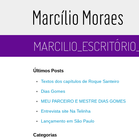
Marcílio Moraes
MARCILIO_ESCRITÓRIO
Últimos Posts
Textos dos capítulos de Roque Santeiro
Dias Gomes
MEU PARCEIRO E MESTRE DIAS GOMES
Entrevista site Na Telinha
Lançamento em São Paulo
Categorias