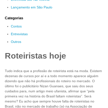
Lançamento em São Paulo
Categorias
Contos
Entrevistas
Outros
Roteiristas hoje
Tudo indica que a profissão de roteirista está na moda. Existem
dezenas de cursos por aí e a todo momento aparece alguém
dizendo que não há profissionais do roteiro no mercado. O
último foi o publicitário Nizan Guanaes, que saiu dos seus
cuidados para, num artigo meio ufanista, afirmar que “pela
primeira vez na história do Brasil faltam roteiristas”. Será
mesmo? Eu acho que sempre houve falta de roteiristas no
Brasil, não no mercado de trabalho (só na Associação de