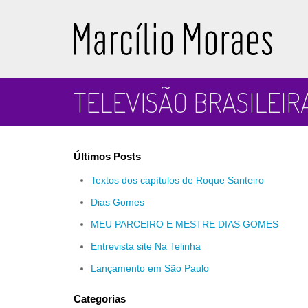
Marcílio Moraes
TELEVISÃO BRASILEIRA
Últimos Posts
Textos dos capítulos de Roque Santeiro
Dias Gomes
MEU PARCEIRO E MESTRE DIAS GOMES
Entrevista site Na Telinha
Lançamento em São Paulo
Categorias