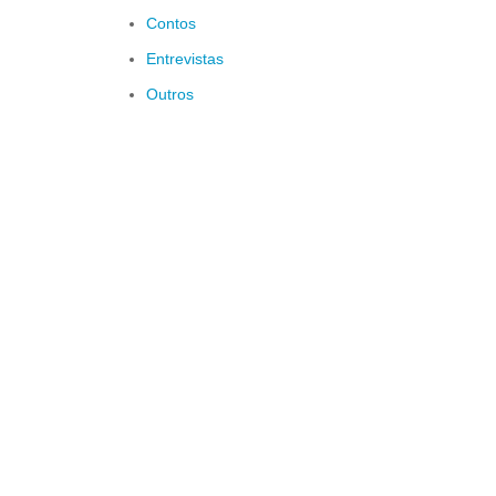
Contos
Entrevistas
Outros