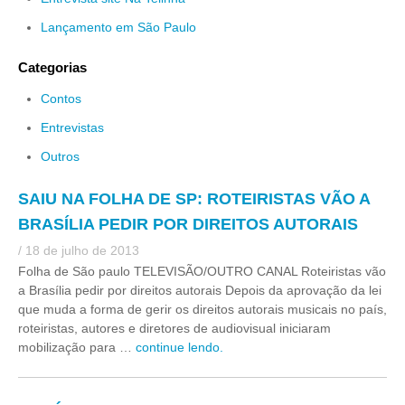
Lançamento em São Paulo
Categorias
Contos
Entrevistas
Outros
SAIU NA FOLHA DE SP: ROTEIRISTAS VÃO A
BRASÍLIA PEDIR POR DIREITOS AUTORAIS
/ 18 de julho de 2013
Folha de São paulo TELEVISÃO/OUTRO CANAL Roteiristas vão
a Brasília pedir por direitos autorais Depois da aprovação da lei
que muda a forma de gerir os direitos autorais musicais no país,
roteiristas, autores e diretores de audiovisual iniciaram
mobilização para …
continue lendo.