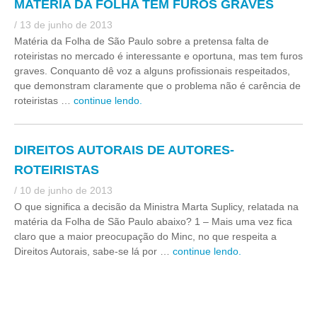
MATÉRIA DA FOLHA TEM FUROS GRAVES
/ 13 de junho de 2013
Matéria da Folha de São Paulo sobre a pretensa falta de
roteiristas no mercado é interessante e oportuna, mas tem furos
graves. Conquanto dê voz a alguns profissionais respeitados,
que demonstram claramente que o problema não é carência de
roteiristas …
continue lendo.
DIREITOS AUTORAIS DE AUTORES-
ROTEIRISTAS
/ 10 de junho de 2013
O que significa a decisão da Ministra Marta Suplicy, relatada na
matéria da Folha de São Paulo abaixo? 1 – Mais uma vez fica
claro que a maior preocupação do Minc, no que respeita a
Direitos Autorais, sabe-se lá por …
continue lendo.