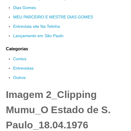
Dias Gomes
MEU PARCEIRO E MESTRE DIAS GOMES
Entrevista site Na Telinha
Lançamento em São Paulo
Categorias
Contos
Entrevistas
Outros
Imagem 2_Clipping
Mumu_O Estado de S.
Paulo_18.04.1976