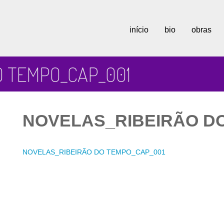
início
bio
obras
O TEMPO_CAP_001
NOVELAS_RIBEIRÃO D
NOVELAS_RIBEIRÃO DO TEMPO_CAP_001