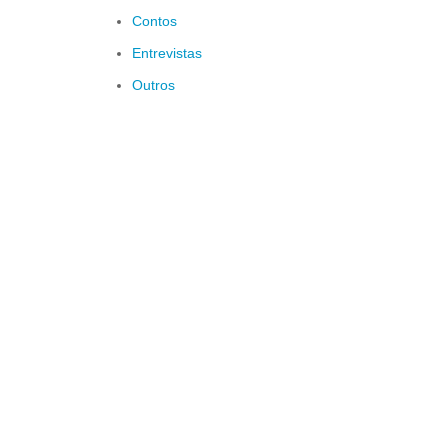
Contos
Entrevistas
Outros