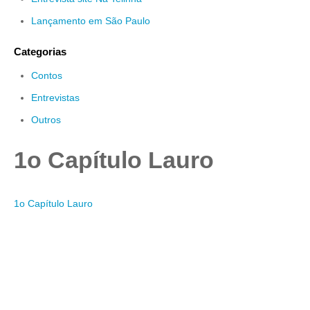
Lançamento em São Paulo
Categorias
Contos
Entrevistas
Outros
1o Capítulo Lauro
1o Capítulo Lauro